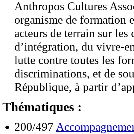
Anthropos Cultures Associ
organisme de formation e
acteurs de terrain sur les
d’intégration, du vivre-en
lutte contre toutes les fo
discriminations, et de sou
République, à partir d’app
Thématiques :
200/497
Accompagnement