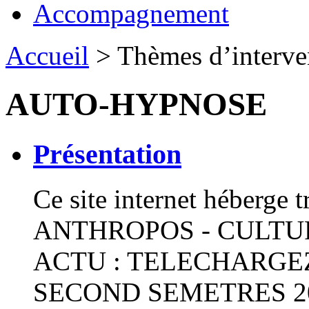
Accompagnement
Accueil
> Thèmes d’interve
AUTO-HYPNOSE
Présentation
Ce site internet héberge t
ANTHROPOS - CULTUR
ACTU : TELECHARGE
SECOND SEMETRES 20