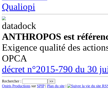
ANTHROPOS est référenc
Exigence qualité des action
OPCA
décret n°2015-790 du 30 ju
Rechercher :
Oniris Productions
sur
SPIP
|
Plan du site
|
RSS