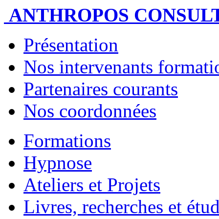
ANTHROPOS CONSUL
Présentation
Nos intervenants formatio
Partenaires courants
Nos coordonnées
Formations
Hypnose
Ateliers et Projets
Livres, recherches et étu