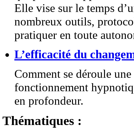
Elle vise sur le temps d’
nombreux outils, protocol
pratiquer en toute autono
L’efficacité du change
Comment se déroule une s
fonctionnement hypnotiq
en profondeur.
Thématiques :