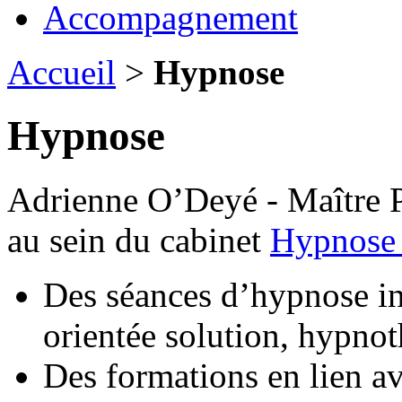
Accompagnement
Accueil
>
Hypnose
Hypnose
Adrienne O’Deyé - Maître P
au sein du cabinet
Hypnose
Des séances d’hypnose in
orientée solution, hypnot
Des formations en lien a