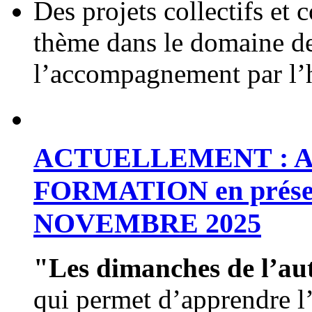
Des projets collectifs et c
thème dans le domaine de 
l’accompagnement par l
ACTUELLEMENT : A
FORMATION en présent
NOVEMBRE 2025
"Les dimanches de l’a
qui permet d’apprendre l