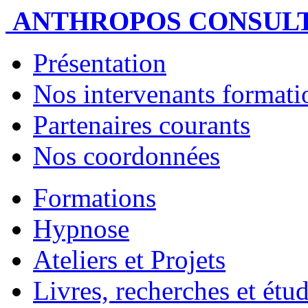
ANTHROPOS CONSUL
Présentation
Nos intervenants formatio
Partenaires courants
Nos coordonnées
Formations
Hypnose
Ateliers et Projets
Livres, recherches et étu