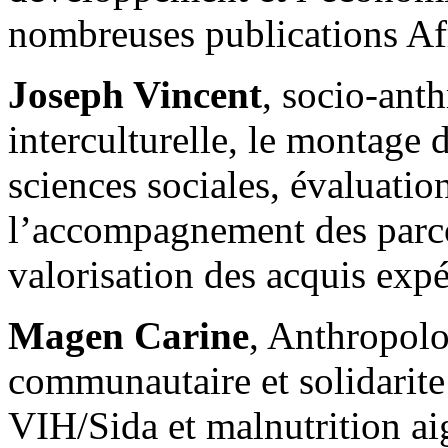
nombreuses publications Af
Joseph Vincent
, socio-ant
interculturelle, le montage 
sciences sociales, évaluatio
l’accompagnement des parco
valorisation des acquis expé
Magen Carine
, Anthropolo
communautaire et solidarite
VIH/Sida et malnutrition ai