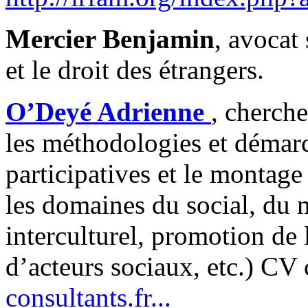
Mercier Benjamin
, avocat 
et le droit des étrangers.
O’Deyé Adrienne
, cherche
les méthodologies et démarc
participatives et le montage
les domaines du social, du 
interculturel, promotion de l
d’acteurs sociaux, etc.) CV 
consultants.fr...