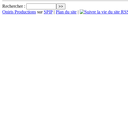
Rechercher :
Oniris Productions
sur
SPIP
|
Plan du site
|
RSS