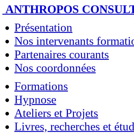
ANTHROPOS CONSUL
Présentation
Nos intervenants formatio
Partenaires courants
Nos coordonnées
Formations
Hypnose
Ateliers et Projets
Livres, recherches et étu