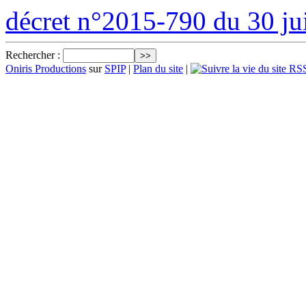
décret n°2015-790 du 30 ju
Rechercher :
Oniris Productions
sur
SPIP
|
Plan du site
|
RSS