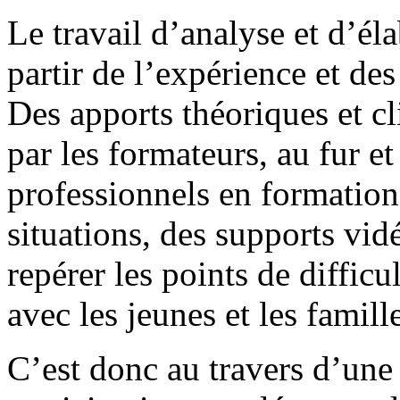
Le travail d’analyse et d’éla
partir de l’expérience et des
Des apports théoriques et cli
par les formateurs, au fur e
professionnels en formation
situations, des supports vid
repérer les points de difficu
avec les jeunes et les famill
C’est donc au travers d’un