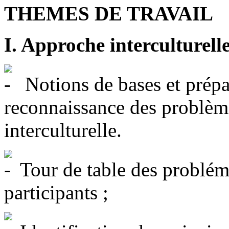
THEMES DE TRAVAIL
I. Approche interculturell
Notions de bases et prépar
reconnaissance des problème
interculturelle.
Tour de table des probléma
participants ;