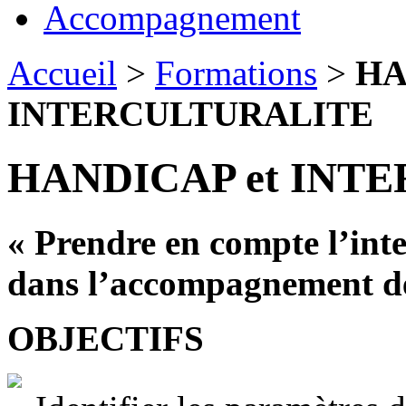
Accompagnement
Accueil
>
Formations
>
HA
INTERCULTURALITE
HANDICAP et INT
« Prendre en compte l’inte
dans l’accompagnement de
OBJECTIFS