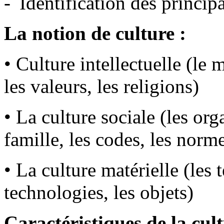
Identification des principa
La notion de culture :
• Culture intellectuelle (le
les valeurs, les religions)
• La culture sociale (les org
famille, les codes, les norm
• La culture matérielle (les t
technologies, les objets)
Caractéristiques de la cul