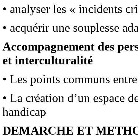
• analyser les « incidents cr
• acquérir une souplesse ada
Accompagnement des pers
et interculturalité
• Les points communs entre l
• La création d’un espace 
handicap
DEMARCHE ET METH