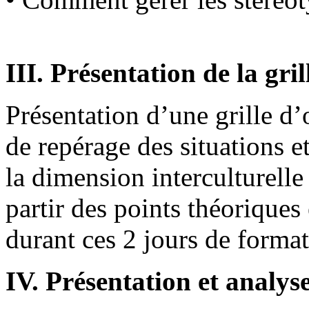
III. Présentation de la gri
Présentation d’une grille d’
de repérage des situations 
la dimension interculturelle
partir des points théoriques
durant ces 2 jours de forma
IV. Présentation et analys