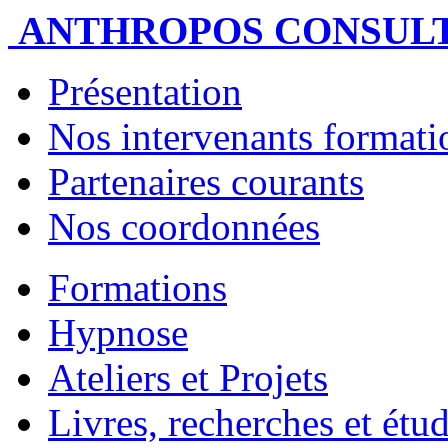
ANTHROPOS CONSUL
Présentation
Nos intervenants formatio
Partenaires courants
Nos coordonnées
Formations
Hypnose
Ateliers et Projets
Livres, recherches et étu