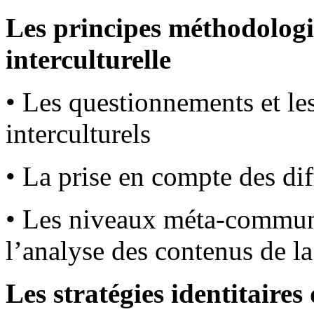
Les principes méthodolog
interculturelle
• Les questionnements et le
interculturels
• La prise en compte des di
• Les niveaux méta-communi
l’analyse des contenus de 
Les stratégies identitaires