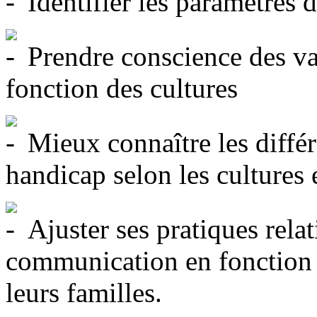
Identifier les paramètres d
Prendre conscience des va
fonction des cultures
Mieux connaître les différ
handicap selon les cultures 
Ajuster ses pratiques rela
communication en fonction d
leurs familles.