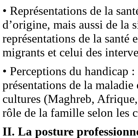
• Représentations de la santé
d’origine, mais aussi de la s
représentations de la santé 
migrants et celui des interv
• Perceptions du handicap : 
présentations de la maladie 
cultures (Maghreb, Afrique,.
rôle de la famille selon les 
II. La posture professionne