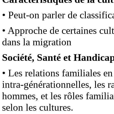
• Peut-on parler de classific
• Approche de certaines cul
dans la migration
Société, Santé et Handicap
• Les relations familiales en 
intra-générationnelles, les r
hommes, et les rôles familia
selon les cultures.