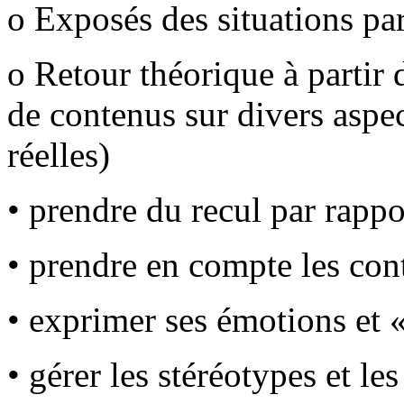
o Exposés des situations par
o Retour théorique à partir 
de contenus sur divers aspec
réelles)
• prendre du recul par rappo
• prendre en compte les con
• exprimer ses émotions et «
• gérer les stéréotypes et le