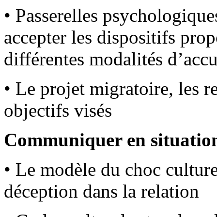
• Passerelles psychologiques
accepter les dispositifs prop
différentes modalités d’accu
• Le projet migratoire, les r
objectifs visés
Communiquer en situation 
• Le modèle du choc culturel
déception dans la relation