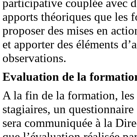
participative couplée avec de
apports théoriques que les f
proposer des mises en action
et apporter des éléments d’a
observations.
Evaluation de la formatio
A la fin de la formation, le
stagiaires, un questionnaire
sera communiquée à la Direc
que l’évaluation réalisée par