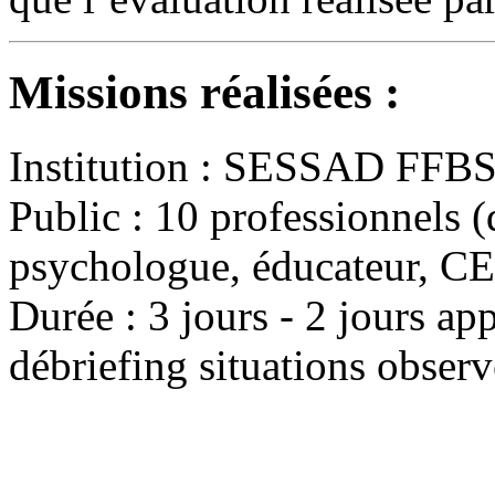
Missions réalisées :
Institution : SESSAD FFB
Public : 10 professionnels (
psychologue, éducateur, CESF
Durée : 3 jours - 2 jours ap
débriefing situations observ