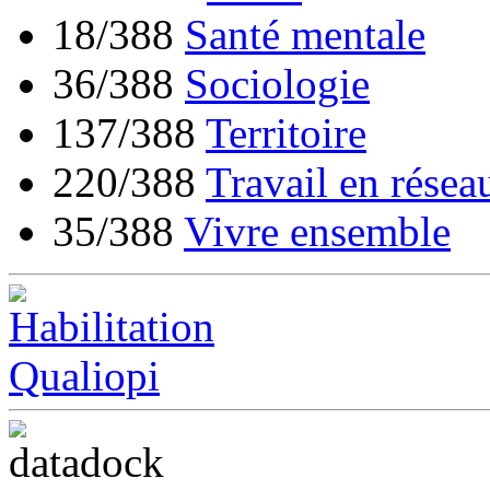
18/388
Santé mentale
36/388
Sociologie
137/388
Territoire
220/388
Travail en résea
35/388
Vivre ensemble