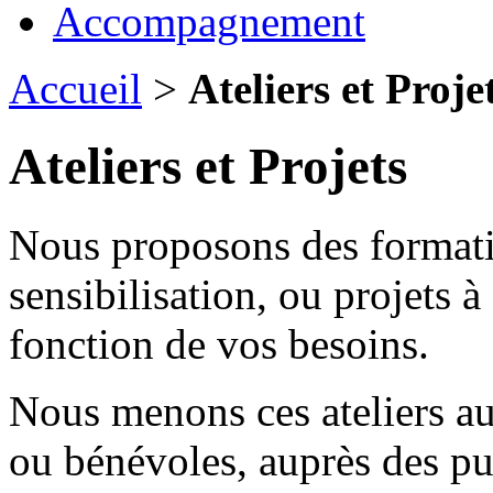
Accompagnement
Accueil
>
Ateliers et Proje
Ateliers et Projets
Nous proposons des formati
sensibilisation, ou projets 
fonction de vos besoins.
Nous menons ces ateliers au
ou bénévoles, auprès des pub