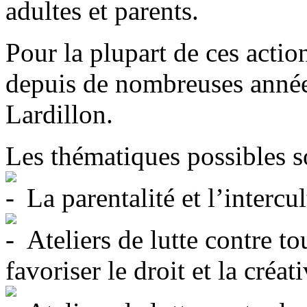
adultes et parents.
Pour la plupart de ces actio
depuis de nombreuses année
Lardillon.
Les thématiques possibles s
La parentalité et l’intercul
Ateliers de lutte contre to
favoriser le droit et la créati