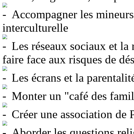
Accompagner les mineurs 
interculturelle
Les réseaux sociaux et la 
faire face aux risques de dé
Les écrans et la parentalit
Monter un "café des famil
Créer une association de 
Aborder les questions reli