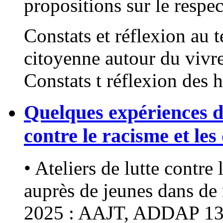
propositions sur le respe
Constats et réflexion au 
citoyenne autour du vivr
Constats t réflexion des h
Quelques expériences da
contre le racisme et les
• Ateliers de lutte contre
auprès de jeunes dans de
2025 : AAJT, ADDAP 13,