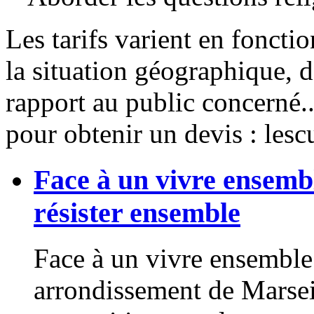
Les tarifs varient en foncti
la situation géographique, d
rapport au public concerné.
pour obtenir un devis : le
Face à un vivre ensembl
résister ensemble
Face à un vivre ensemble
arrondissement de Marseil