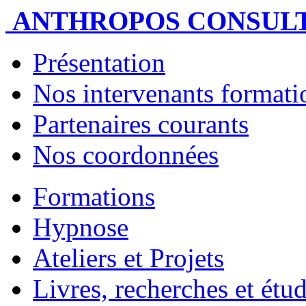
ANTHROPOS CONSUL
Présentation
Nos intervenants formatio
Partenaires courants
Nos coordonnées
Formations
Hypnose
Ateliers et Projets
Livres, recherches et étu